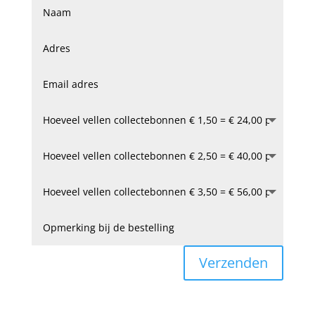
Verzenden