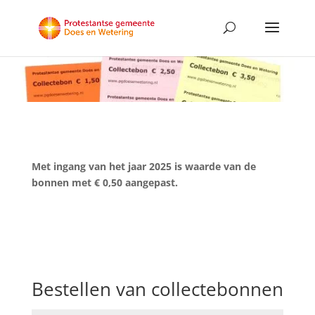
Met ingang van het jaar 2025 is waarde van de
bonnen met € 0,50 aangepast.
Bestellen van collectebonnen